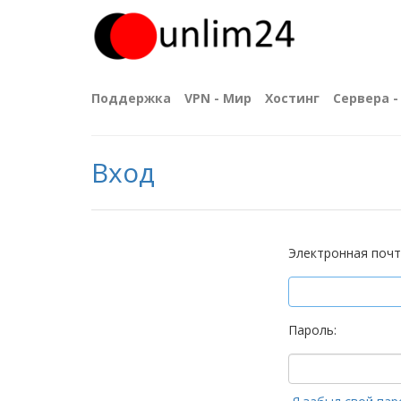
Поддержка
VPN - Мир
Хостинг
Сервера - 
Вход
Электронная почт
Пароль: