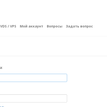
VDS / VPS
Мой аккаунт
Вопросы
Задать вопрос
а: