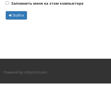
Запомнить меня на этом компьютере
Войти
Powered by
UNLim24.com