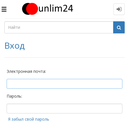
Toggle
navigation
Вход
Электронная почта:
Пароль:
Я забыл свой пароль