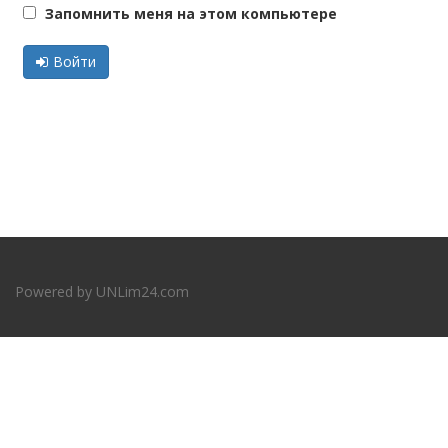
Запомнить меня на этом компьютере
Войти
Powered by
UNLim24.com