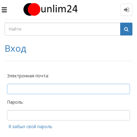
Toggle
navigation
Вход
Электронная почта:
Пароль:
Я забыл свой пароль