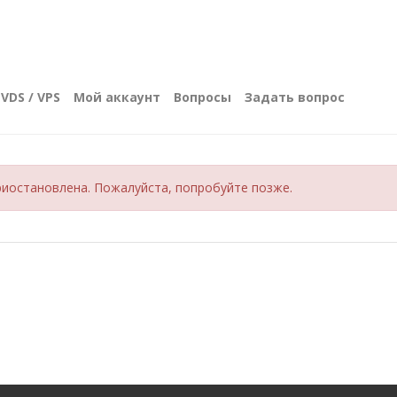
VDS / VPS
Мой аккаунт
Вопросы
Задать вопрос
иостановлена. Пожалуйста, попробуйте позже.