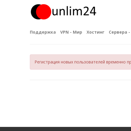
Поддержка
VPN - Мир
Хостинг
Сервера - 
Регистрация новых пользователей временно пр