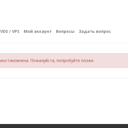
VDS / VPS
Мой аккаунт
Вопросы
Задать вопрос
иостановлена. Пожалуйста, попробуйте позже.