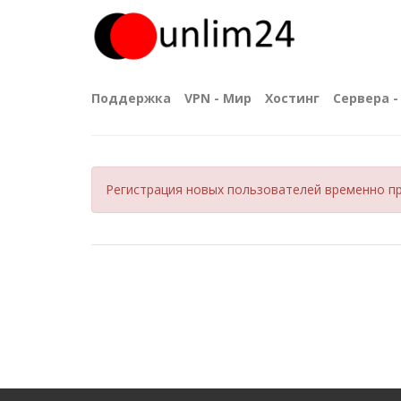
Поддержка
VPN - Мир
Хостинг
Сервера - 
Регистрация новых пользователей временно пр