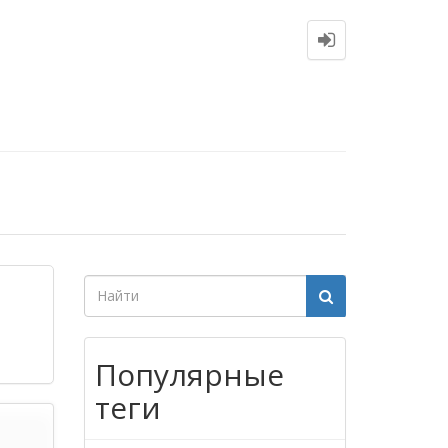
Популярные
теги