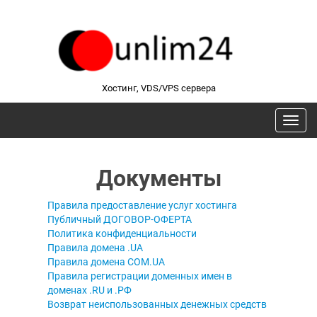
Хостинг, VDS/VPS сервера
Документы
Правила предоставление услуг хостинга
Публичный ДОГОВОР-ОФЕРТА
Политика конфиденциальности
Правила домена .UA
Правила домена COM.UA
Правила регистрации доменных имен в
доменах .RU и .РФ
Возврат неиспользованных денежных средств