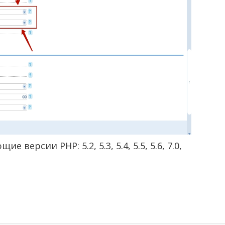
версии PHP: 5.2, 5.3, 5.4, 5.5, 5.6, 7.0,