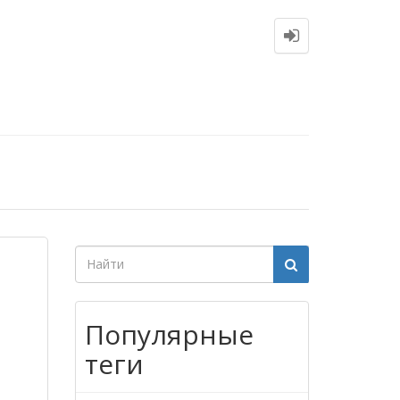
Популярные
теги