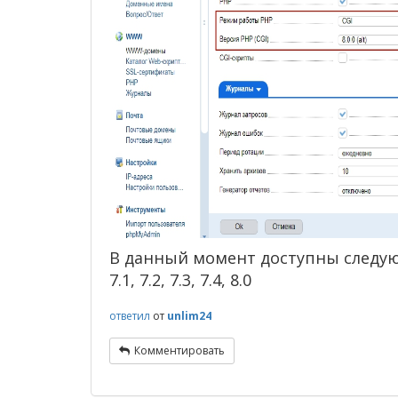
В данный момент доступны следующие 
7.1, 7.2, 7.3, 7.4, 8.0
ответил
от
unlim24
Комментировать